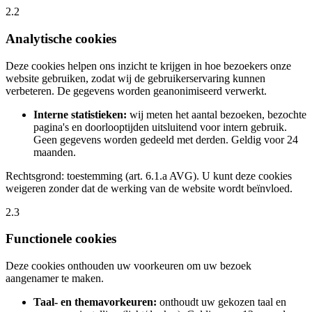
2.2
Analytische cookies
Deze cookies helpen ons inzicht te krijgen in hoe bezoekers onze
website gebruiken, zodat wij de gebruikerservaring kunnen
verbeteren. De gegevens worden geanonimiseerd verwerkt.
Interne statistieken:
wij meten het aantal bezoeken, bezochte
pagina's en doorlooptijden uitsluitend voor intern gebruik.
Geen gegevens worden gedeeld met derden. Geldig voor 24
maanden.
Rechtsgrond: toestemming (art. 6.1.a AVG). U kunt deze cookies
weigeren zonder dat de werking van de website wordt beïnvloed.
2.3
Functionele cookies
Deze cookies onthouden uw voorkeuren om uw bezoek
aangenamer te maken.
Taal- en themavorkeuren:
onthoudt uw gekozen taal en