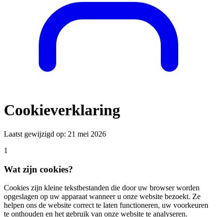
Cookieverklaring
Laatst gewijzigd op:
21 mei 2026
1
Wat zijn cookies?
Cookies zijn kleine tekstbestanden die door uw browser worden
opgeslagen op uw apparaat wanneer u onze website bezoekt. Ze
helpen ons de website correct te laten functioneren, uw voorkeuren
te onthouden en het gebruik van onze website te analyseren.