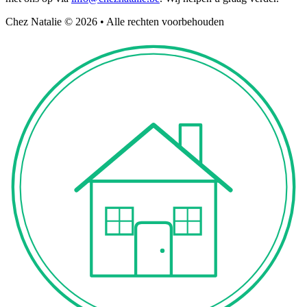
Chez Natalie © 2026 • Alle rechten voorbehouden