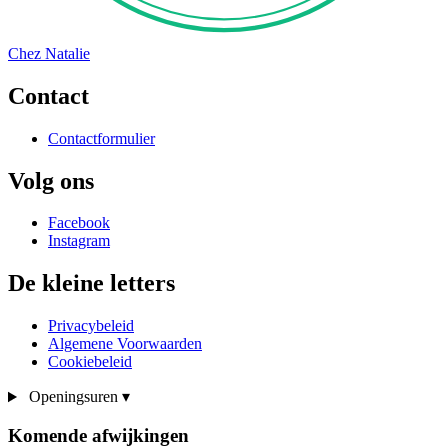
Chez Natalie
Contact
Contactformulier
Volg ons
Facebook
Instagram
De kleine letters
Privacybeleid
Algemene Voorwaarden
Cookiebeleid
Openingsuren
▾
Komende afwijkingen