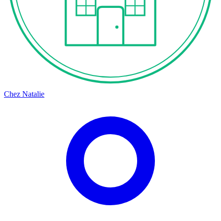
Chez Natalie